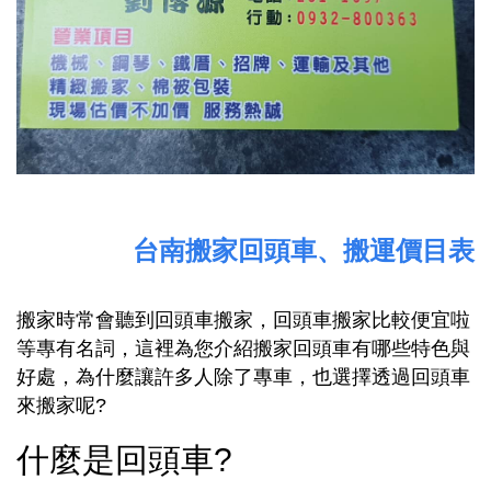
台南搬家回頭車、搬運價目表
搬家時常會聽到回頭車搬家，回頭車搬家比較便宜啦
等專有名詞，這裡為您介紹搬家回頭車有哪些特色與
好處，為什麼讓許多人除了專車，也選擇透過回頭車
來搬家呢?
什麼是回頭車?