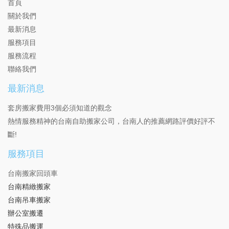
首頁
關於我們
最新消息
服務項目
服務流程
聯絡我們
最新消息
套房搬家費用3個必須知道的觀念
熱情服務精神的台南自助搬家公司，台南人的推薦網路評價好評不
斷!
服務項目
台南搬家回頭車
台南精緻搬家
台南吊車搬家
辦公室搬遷
特殊品搬運