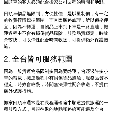
回頭車的客人必須配合搬家公司回程的時間和地點。
回頭車物品無限制，方便性佳，是以量制價，有一定
的收費行情標準範圍，而且因順路處理，所以價格便
宜，因為不轉運，自物品上車到下車是一路直達，搬
運過程中不會有損傷貨品風險，服務品質穩定，時效
會較快，可以彈性配合時間收送，可提供額外保護措
施。
2. 全台皆可服務範圍
因為一般貨運物品限制多因為要轉運，會經過許多小
車的轉載，搬運過程中有損傷貨品風險，服務品質不
穩定，時效會較慢，時間無法彈性配合收送，不提供
額外保護措施。
搬家回頭車通常是在長程運輸途中順道提供搬運的一
種服務方式，且視往返的地點和路線可能遍及全台，