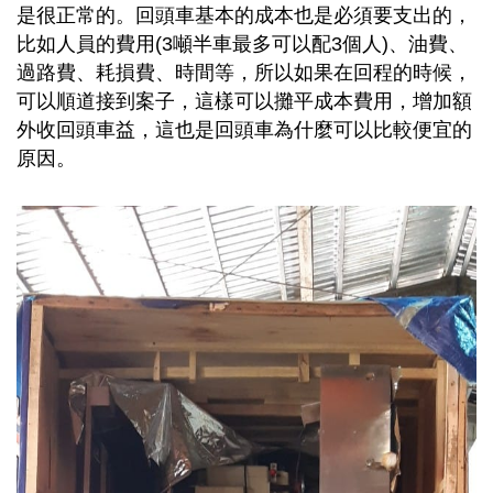
是很正常的。回頭車基本的成本也是必須要支出的，
比如人員的費用(3噸半車最多可以配3個人)、油費、
過路費、耗損費、時間等，所以如果在回程的時候，
可以順道接到案子，這樣可以攤平成本費用，增加額
外收回頭車益，這也是回頭車為什麼可以比較便宜的
原因。