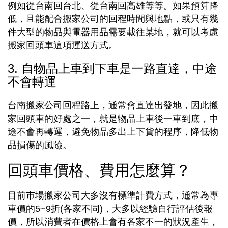
例如從台南回台北、從台南回高雄等等。如果預算降
低，且能配合搬家公司的回程時間與地點，或只有幾
件大型的物品與電器用品需要載往某地，就可以考慮
搬家回頭車這項運送方式。
3. 自物品上車到下車是一路直達，中途
不會轉運
台南搬家公司回程路上，通常會直達出發地，因此搬
家回頭車的好處之一，就是物品上車後一車到底，中
途不會再轉運，避免物品多出上下貨的程序，降低物
品損傷的風險。
回頭車價格、費用怎麼算？
目前市場搬家公司大多沒有標準計費方式，通常為專
車價的5~9折(各家不同)，大多以經驗自行評估後報
價，所以消費者在價格上會有各家不一的狀況產生，