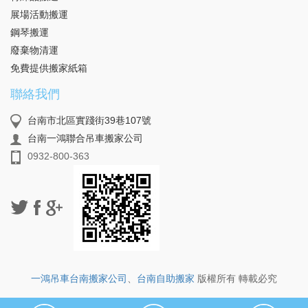
展場活動搬運
鋼琴搬運
廢棄物清運
免費提供搬家紙箱
聯絡我們
台南市北區實踐街39巷107號
台南一鴻聯合吊車搬家公司
0932-800-363
一鴻吊車台南搬家公司
、
台南自助搬家
版權所有 轉載必究