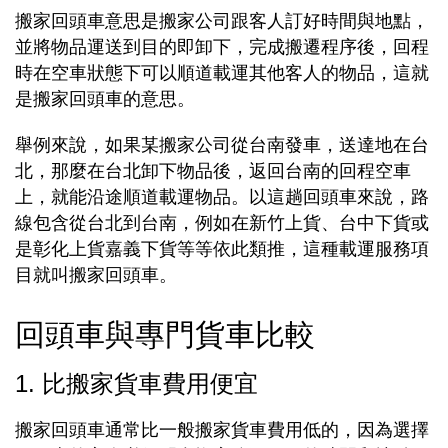
搬家回頭車意思是搬家公司跟客人訂好時間與地點，
並將物品運送到目的即卸下，完成搬遷程序後，回程
時在空車狀態下可以順道載運其他客人的物品，這就
是搬家回頭車的意思。
舉例來說，如果某搬家公司從台南發車，送達地在台
北，那麼在台北卸下物品後，返回台南的回程空車
上，就能沿途順道載運物品。以這趟回頭車來說，路
線包含從台北到台南，例如在新竹上貨、台中下貨或
是彰化上貨嘉義下貨等等依此類推，這種載運服務項
目就叫搬家回頭車。
回頭車與專門貨車比較
1. 比搬家貨車費用便宜
搬家回頭車通常比一般搬家貨車費用低的，因為選擇