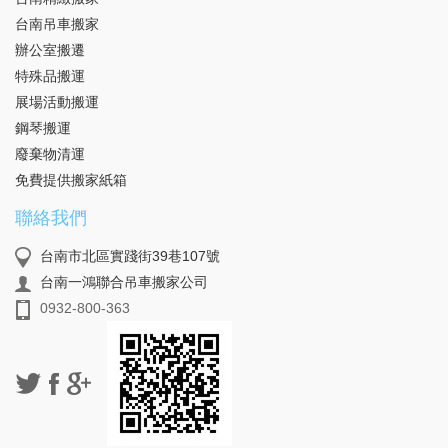
台南吊車搬家
辦公室搬遷
特殊品搬運
展場活動搬運
鋼琴搬運
廢棄物清運
免費提供搬家紙箱
聯絡我們
台南市北區實踐街39巷107號
台南一鴻聯合吊車搬家公司
0932-800-363