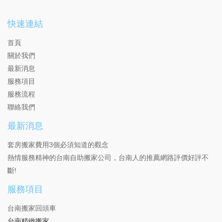
快速連結
首頁
關於我們
最新消息
服務項目
服務流程
聯絡我們
最新消息
套房搬家費用3個必須知道的觀念
熱情服務精神的台南自助搬家公司，台南人的推薦網路評價好評不
斷!
服務項目
台南搬家回頭車
台南精緻搬家